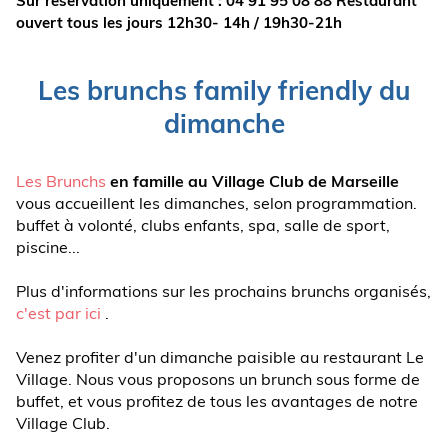
Sur réservation uniquement : 04 91 95 08 88 Restaurant
ouvert tous les jours 12h30- 14h / 19h30-21h
Les brunchs family friendly du
dimanche
Les Brunchs
en famille au Village Club de Marseille
vous accueillent les dimanches, selon programmation.
buffet à volonté, clubs enfants, spa, salle de sport,
piscine...
Plus d'informations sur les prochains brunchs organisés,
c'est par ici
.
Venez profiter d'un dimanche paisible au restaurant Le
Village. Nous vous proposons un brunch sous forme de
buffet, et vous profitez de tous les avantages de notre
Village Club.