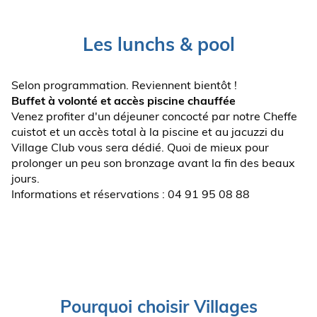
Les lunchs & pool
Selon programmation. Reviennent bientôt !
Buffet à volonté et accès piscine chauffée
Venez profiter d'un déjeuner concocté par notre Cheffe
cuistot et un accès total à la piscine et au jacuzzi du
Village Club vous sera dédié. Quoi de mieux pour
prolonger un peu son bronzage avant la fin des beaux
jours.
Informations et réservations : 04 91 95 08 88
Pourquoi choisir Villages