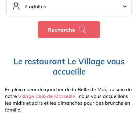
2 adultes
Recherche
Le restaurant Le Village vous
accueille
En plein coeur du quartier de la Belle de Mai, au sein de
notre
Village Club de Marseille
, nous vous accueillons
les midis et soirs et les dimanches pour des brunchs en
famille.