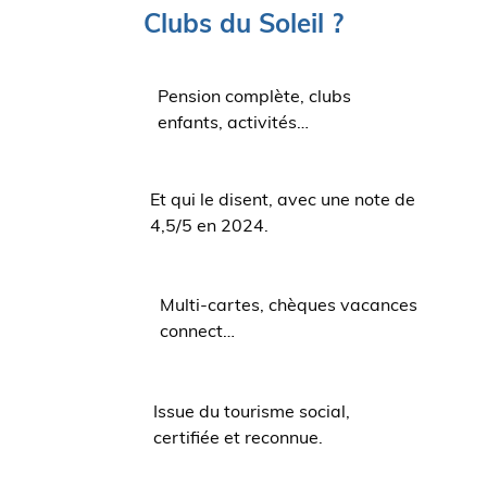
Clubs du Soleil ?
Pension complète, clubs
enfants, activités…
Et qui le disent, avec une note de
4,5/5 en 2024.
Multi-cartes, chèques vacances
connect…
Issue du tourisme social,
certifiée et reconnue.