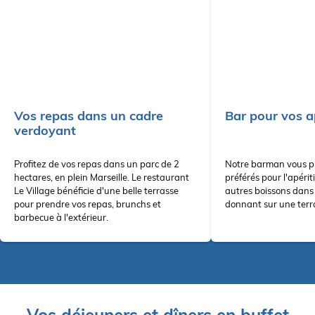
Vos repas dans un cadre
Bar pour vos ap
verdoyant
Profitez de vos repas dans un parc de 2
Notre barman vous pr
hectares, en plein Marseille. Le restaurant
préférés pour l'apériti
Le Village bénéficie d'une belle terrasse
autres boissons dans
pour prendre vos repas, brunchs et
donnant sur une terr
barbecue à l'extérieur.