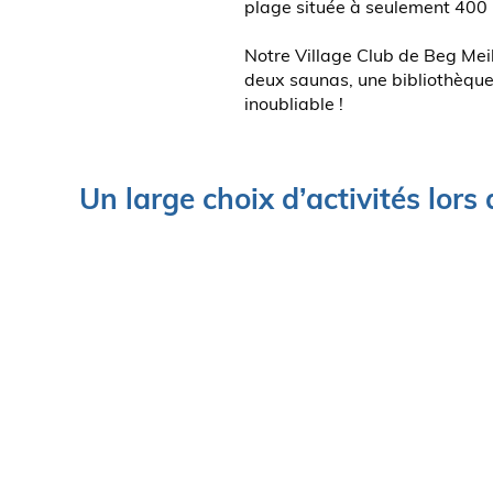
plage située à seulement 400 
Notre Village Club de Beg Mei
deux saunas, une bibliothèque 
inoubliable !
Un large choix d’activités lors