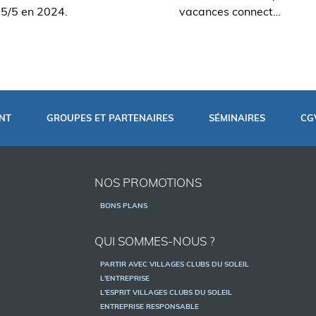
,5/5 en 2024.
vacances connect…
NT
GROUPES ET PARTENAIRES
SÉMINAIRES
CG
NOS PROMOTIONS
BONS PLANS
QUI SOMMES-NOUS ?
PARTIR AVEC VILLAGES CLUBS DU SOLEIL
L'ENTREPRISE
L'ESPRIT VILLAGES CLUBS DU SOLEIL
ENTREPRISE RESPONSABLE