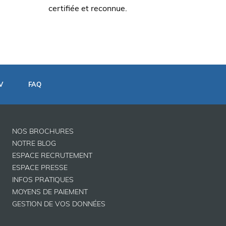
certifiée et reconnue.
V
FAQ
NOS BROCHURES
NOTRE BLOG
ESPACE RECRUTEMENT
ESPACE PRESSE
INFOS PRATIQUES
MOYENS DE PAIEMENT
GESTION DE VOS DONNÉES