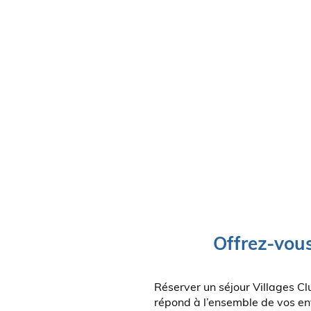
Offrez-vous
Réserver un séjour Villages Clu
répond à l’ensemble de vos env