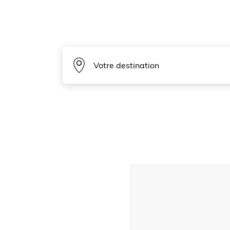
Votre destination