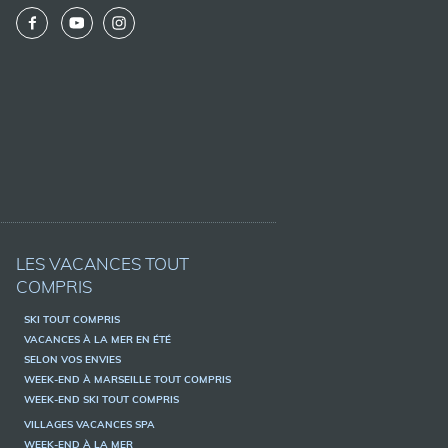
LES VACANCES TOUT
COMPRIS
SKI TOUT COMPRIS
VACANCES À LA MER EN ÉTÉ
SELON VOS ENVIES
WEEK-END À MARSEILLE TOUT COMPRIS
WEEK-END SKI TOUT COMPRIS
VILLAGES VACANCES SPA
WEEK-END À LA MER