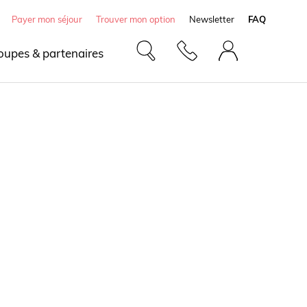
Payer mon séjour
Trouver mon option
Newsletter
FAQ
oupes & partenaires