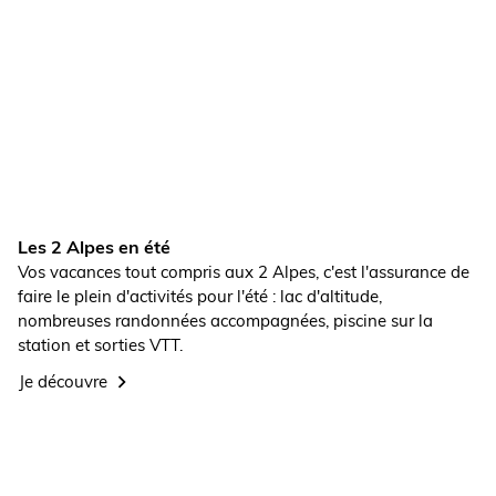
Les 2 Alpes en été
Vos vacances tout compris aux 2 Alpes, c'est l'assurance de
faire le plein d'activités pour l'été : lac d'altitude,
nombreuses randonnées accompagnées, piscine sur la
station et sorties VTT.
Je découvre