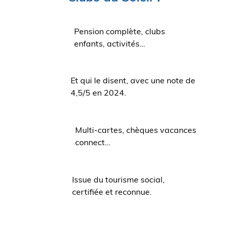
Pension complète, clubs
enfants, activités…
Et qui le disent, avec une note de
4,5/5 en 2024.
Multi-cartes, chèques vacances
connect…
Issue du tourisme social,
certifiée et reconnue.