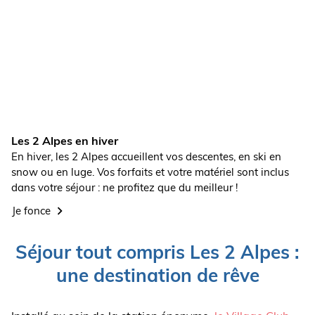
Les 2 Alpes en hiver
En hiver, les 2 Alpes accueillent vos descentes, en ski en
snow ou en luge. Vos forfaits et votre matériel sont inclus
dans votre séjour : ne profitez que du meilleur !
Je fonce
Séjour tout compris Les 2 Alpes :
une destination de rêve