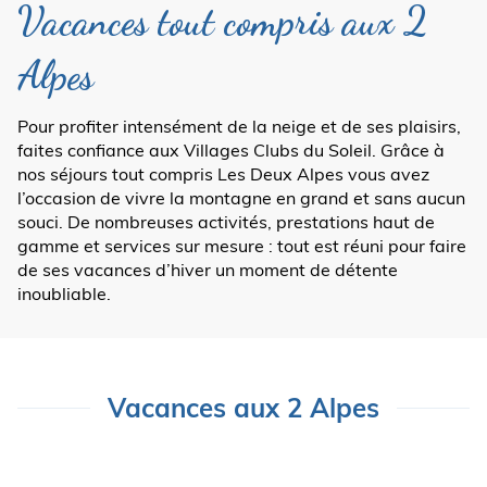
Vacances tout compris aux 2
Alpes
Pour profiter intensément de la neige et de ses plaisirs,
faites confiance aux Villages Clubs du Soleil. Grâce à
nos séjours tout compris Les Deux Alpes vous avez
l’occasion de vivre la montagne en grand et sans aucun
souci. De nombreuses activités, prestations haut de
gamme et services sur mesure : tout est réuni pour faire
de ses vacances d’hiver un moment de détente
inoubliable.
Vacances aux 2 Alpes