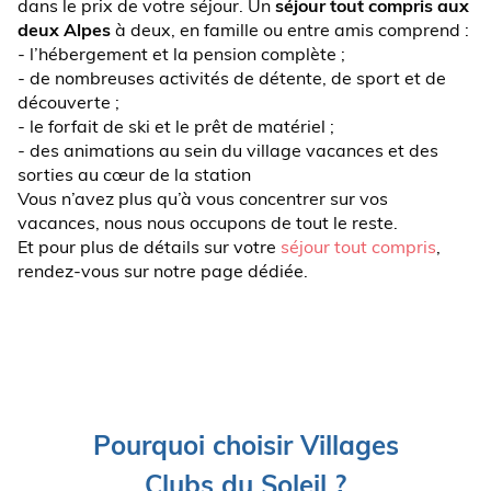
dans le prix de votre séjour. Un
séjour tout compris aux
deux Alpes
à deux, en famille ou entre amis comprend :
- l’hébergement et la pension complète ;
- de nombreuses activités de détente, de sport et de
découverte ;
- le forfait de ski et le prêt de matériel ;
- des animations au sein du village vacances et des
sorties au cœur de la station
Vous n’avez plus qu’à vous concentrer sur vos
vacances, nous nous occupons de tout le reste.
Et pour plus de détails sur votre
séjour tout compris
,
rendez-vous sur notre page dédiée.
Pourquoi choisir Villages
Clubs du Soleil ?