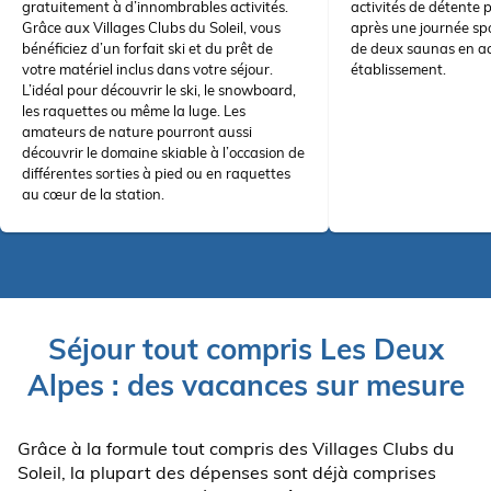
gratuitement à d’innombrables activités.
activités de détente 
Grâce aux Villages Clubs du Soleil, vous
après une journée spo
bénéficiez d’un forfait ski et du prêt de
de deux saunas en acc
votre matériel inclus dans votre séjour.
établissement.
L’idéal pour découvrir le ski, le snowboard,
les raquettes ou même la luge. Les
amateurs de nature pourront aussi
découvrir le domaine skiable à l’occasion de
différentes sorties à pied ou en raquettes
au cœur de la station.
Séjour tout compris Les Deux
Alpes : des vacances sur mesure
Grâce à la formule tout compris des Villages Clubs du
Soleil, la plupart des dépenses sont déjà comprises