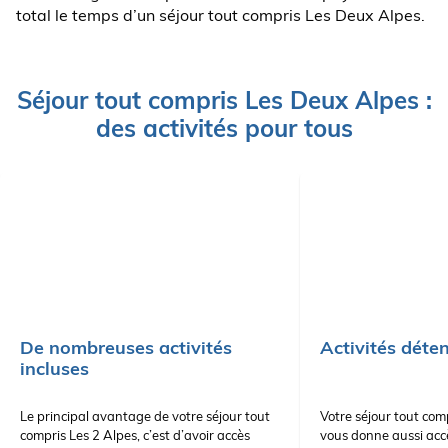
total le temps d’un séjour tout compris Les Deux Alpes.
Séjour tout compris Les Deux Alpes :
des activités pour tous
De nombreuses activités
Activités déte
incluses
Le principal avantage de votre séjour tout
Votre séjour tout com
compris Les 2 Alpes, c’est d’avoir accès
vous donne aussi acc