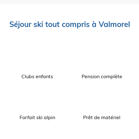
Séjour ski tout compris à Valmorel
Clubs enfants
Pension complète
Forfait ski alpin
Prêt de matériel