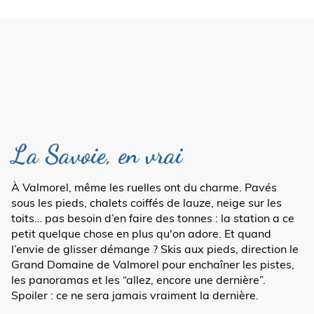
La Savoie, en vrai
À Valmorel, même les ruelles ont du charme. Pavés
sous les pieds, chalets coiffés de lauze, neige sur les
toits… pas besoin d’en faire des tonnes : la station a ce
petit quelque chose en plus qu'on adore. Et quand
l’envie de glisser démange ? Skis aux pieds, direction le
Grand Domaine de Valmorel pour enchaîner les pistes,
les panoramas et les “allez, encore une dernière”.
Spoiler : ce ne sera jamais vraiment la dernière.