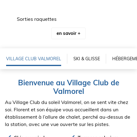
Sorties raquettes
en savoir +
VILLAGE CLUB
VALMOREL
SKI & GLISSE
HÉBERGEM
Voir les tarifs
Bienvenue au Village Club de
Valmorel
Au Village Club du soleil Valmorel, on se sent vite chez
soi. Florent et son équipe vous accueillent dans un
établissement à l’allure de chalet, perché au-dessus de
la station, avec une vue ouverte sur les pistes.