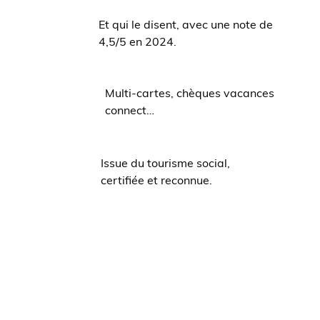
Et qui le disent, avec une note de
4,5/5 en 2024.
Multi-cartes, chèques vacances
connect…
Issue du tourisme social,
certifiée et reconnue.