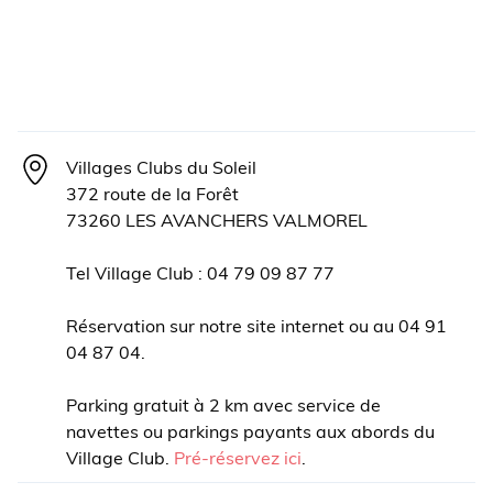
Villages Clubs du Soleil
372 route de la Forêt
73260 LES AVANCHERS VALMOREL
Tel Village Club : 04 79 09 87 77
Réservation sur notre site internet ou au 04 91
04 87 04.
Parking gratuit à 2 km avec service de
navettes ou parkings payants aux abords du
Village Club.
Pré-réservez ici
.