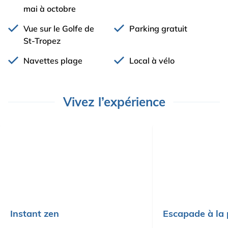
mai à octobre
Vue sur le Golfe de
Parking gratuit
St-Tropez
Navettes plage
Local à vélo
Vivez l’expérience
Instant zen
Escapade à la 