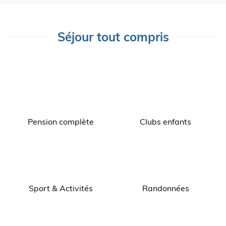
Séjour tout compris
Pension complète
Clubs enfants
Sport & Activités
Randonnées