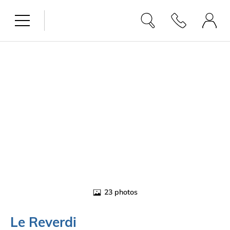
23
photos
Le Reverdi