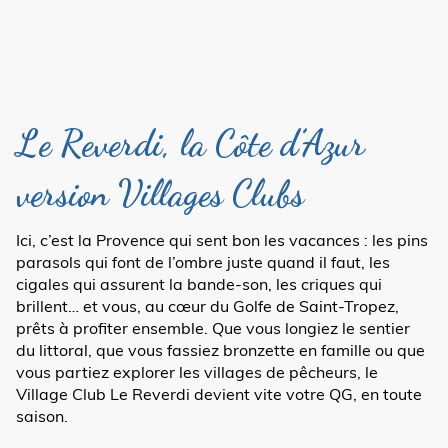
Le Reverdi, la Côte d’Azur
version Villages Clubs
Ici, c’est la Provence qui sent bon les vacances : les pins
parasols qui font de l’ombre juste quand il faut, les
cigales qui assurent la bande-son, les criques qui
brillent… et vous, au cœur du Golfe de Saint-Tropez,
prêts à profiter ensemble. Que vous longiez le sentier
du littoral, que vous fassiez bronzette en famille ou que
vous partiez explorer les villages de pêcheurs, le
Village Club Le Reverdi devient vite votre QG, en toute
saison.