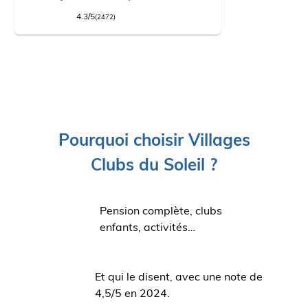
4.3/5
(2472)
Pourquoi choisir Villages
Clubs du Soleil ?
Pension complète, clubs
enfants, activités…
Et qui le disent, avec une note de
4,5/5 en 2024.