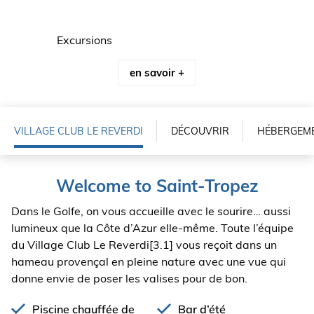
Excursions
en savoir +
VILLAGE CLUB
LE REVERDI
DÉCOUVRIR
HÉBERGEM
Voir les tarifs
Welcome to Saint-Tropez
Dans le Golfe, on vous accueille avec le sourire… aussi
lumineux que la Côte d’Azur elle-même. Toute l’équipe
du Village Club Le Reverdi[3.1] vous reçoit dans un
hameau provençal en pleine nature avec une vue qui
donne envie de poser les valises pour de bon.
Piscine chauffée de
Bar d’été